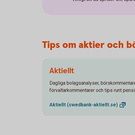
Tips om aktier och b
Aktiellt
Dagliga bolagsanalyser, börskommentare
förvaltarkommentarer och tips runt pens
Aktiellt
(swedbank-aktiellt.se)