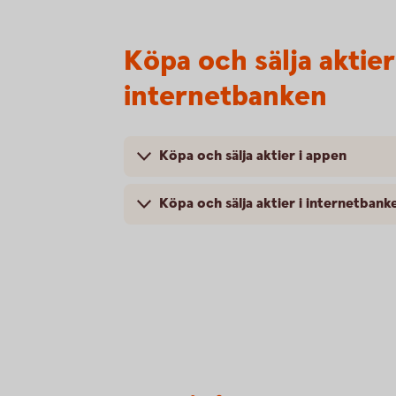
Köpa och sälja aktie
internetbanken
Köpa och sälja aktier i appen
Köpa och sälja aktier i internetbank