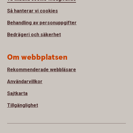
Så hanterar vi cookies
Behandling av personuppgifter
Bedrägeri och säkerhet
Om webbplatsen
Rekommenderade webbläsare
Användarvillkor
Sajtkarta
Tillgänglighet