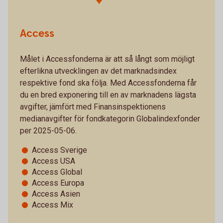
Access
Målet i Accessfonderna är att så långt som möjligt
efterlikna utvecklingen av det marknadsindex
respektive fond ska följa. Med Accessfonderna får
du en bred exponering till en av marknadens lägsta
avgifter, jämfört med Finansinspektionens
medianavgifter för fondkategorin Globalindexfonder
per 2025-05-06.
Access Sverige
Access USA
Access Global
Access Europa
Access Asien
Access Mix