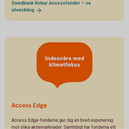
Swedbank Robur Accessfonder – se
utveckling
Indexnära med
klimatfokus
Access Edge
Access Edge-fonderna ger dig en bred exponering
mot olika aktiemarknader. Samtidigt har fonderna ett