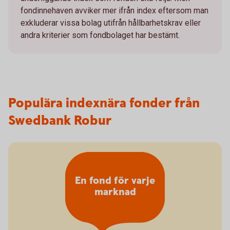
fondinnehaven avviker mer ifrån index eftersom man
exkluderar vissa bolag utifrån hållbarhetskrav eller
andra kriterier som fondbolaget har bestämt.
Populära indexnära fonder från
Swedbank Robur
En fond för varje
marknad