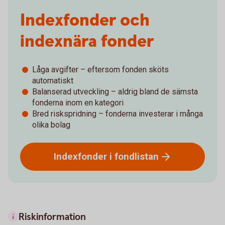
Indexfonder och
indexnära fonder
Låga avgifter – eftersom fonden sköts
automatiskt
Balanserad utveckling – aldrig bland de sämsta
fonderna inom en kategori
Bred riskspridning – fonderna investerar i många
olika bolag
Indexfonder i
fondlistan
Riskinformation