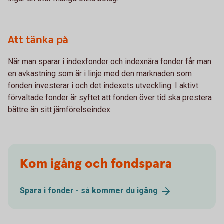
Att tänka på
När man sparar i indexfonder och indexnära fonder får man
en avkastning som är i linje med den marknaden som
fonden investerar i och det indexets utveckling. I aktivt
förvaltade fonder är syftet att fonden över tid ska prestera
bättre än sitt jämförelseindex.
Kom igång och fondspara
Spara i fonder - så kommer du
igång