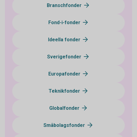
Branschfonder
Fond-i-fonder
Ideella fonder
Sverigefonder
Europafonder
Teknikfonder
Globalfonder
Småbolagsfonder