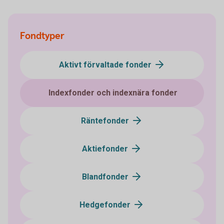
Fondtyper
Aktivt förvaltade fonder
Indexfonder och indexnära fonder
Räntefonder
Aktiefonder
Blandfonder
Hedgefonder